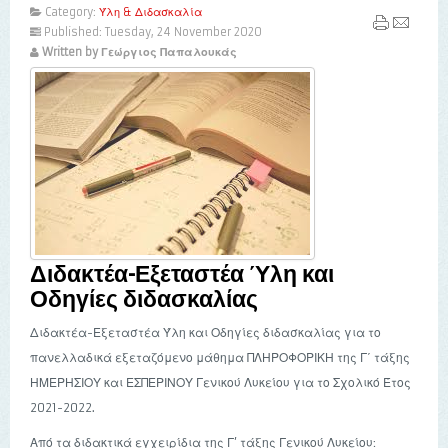
Category:
Ύλη & Διδασκαλία
Published: Tuesday, 24 November 2020
Written by Γεώργιος Παπαλουκάς
Διδακτέα-Εξεταστέα Ύλη και
Οδηγίες διδασκαλίας
Διδακτέα-Εξεταστέα Ύλη και Οδηγίες διδασκαλίας για το
πανελλαδικά εξεταζόμενο μάθημα ΠΛΗΡΟΦΟΡΙΚΗ της Γ΄ τάξης
ΗΜΕΡΗΣΙΟΥ και ΕΣΠΕΡΙΝΟΥ Γενικού Λυκείου για το Σχολικό Έτος
2021-2022.
Από τα διδακτικά εγχειρίδια της Γ’ τάξης Γενικού Λυκείου: