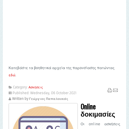
Κατεβάστε τα βοηθητικά αρχεία της παρουσίασης πατώντας
εδώ
.
Category:
Ασκήσεις
Published: Wednesday, 06 October 2021
Written by Γεώργιος Παπαλουκάς
Online
δοκιμασίες
Οι online ασκήσεις