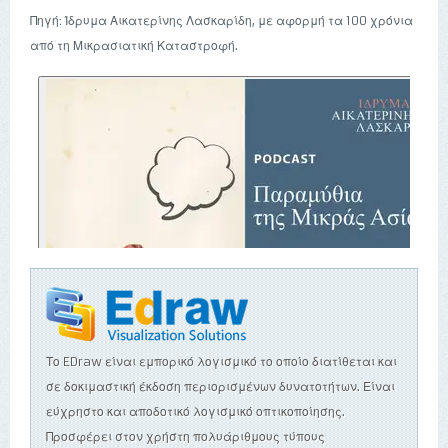
Πηγή: Ίδρυμα Αικατερίνης Λασκαρίδη, με αφορμή τα 100 χρόνια
από τη Μικρασιατική Καταστροφή.
Το EDraw είναι εμπορικό λογισμικό το οποίο διατίθεται και
σε δοκιμαστική έκδοση περιορισμένων δυνατοτήτων. Είναι
εύχρηστο και αποδοτικό λογισμικό οπτικοποίησης.
Προσφέρει στον χρήστη πολυάριθμους τύπους