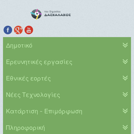
Δημοτικό
Ερευνητικές εργασίες
Εθνικές εορτές
Νέες Τεχνολογίες
Κατάρτιση - Επιμόρφωση
Πληροφορική